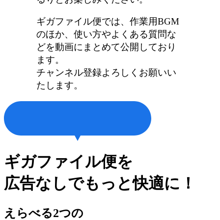
ギガファイル便では、作業用BGM
のほか、使い方やよくある質問な
どを動画にまとめて公開しており
ます。
チャンネル登録よろしくお願いい
たします。
ギガファイル便を
広告なしでもっと快適に！
えらべる2つの