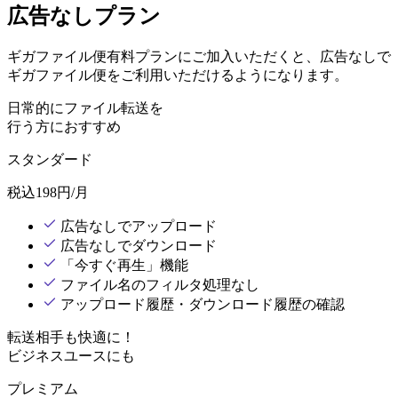
広告なしプラン
ギガファイル便有料プランにご加入いただくと、広告なしで
ギガファイル便をご利用いただけるようになります。
日常的にファイル転送を
行う方におすすめ
スタンダード
税込
198
円/月
広告なしでアップロード
広告なしでダウンロード
「今すぐ再生」機能
ファイル名のフィルタ処理なし
アップロード履歴・ダウンロード履歴の確認
転送相手も快適に！
ビジネスユースにも
プレミアム