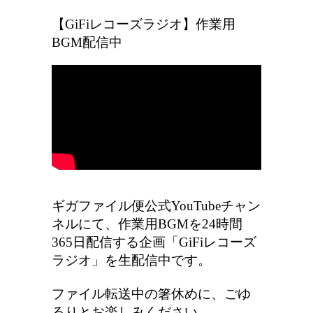
【GiFiレコーズラジオ】作業用
BGM配信中
ギガファイル便公式YouTubeチャン
ネルにて、作業用BGMを24時間
365日配信する企画「GiFiレコーズ
ラジオ」を生配信中です。
ファイル転送中の箸休めに、ごゆ
るりとお楽しみください。