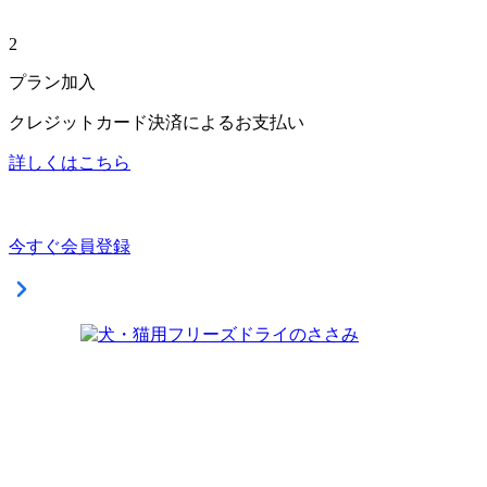
2
プラン加入
クレジットカード決済によるお支払い
詳しくはこちら
今すぐ会員登録