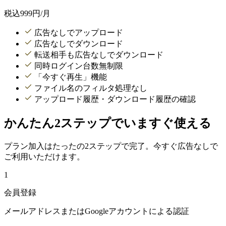
税込
999
円/月
広告なしでアップロード
広告なしでダウンロード
転送相手も広告なしでダウンロード
同時ログイン台数無制限
「今すぐ再生」機能
ファイル名のフィルタ処理なし
アップロード履歴・ダウンロード履歴の確認
かんたん2ステップでいますぐ使える
プラン加入はたったの2ステップで完了。今すぐ広告なしで
ご利用いただけます。
1
会員登録
メールアドレスまたはGoogleアカウントによる認証