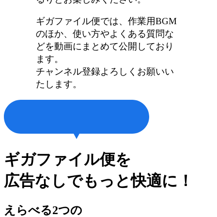
ギガファイル便では、作業用BGM
のほか、使い方やよくある質問な
どを動画にまとめて公開しており
ます。
チャンネル登録よろしくお願いい
たします。
ギガファイル便を
広告なしでもっと快適に！
えらべる2つの