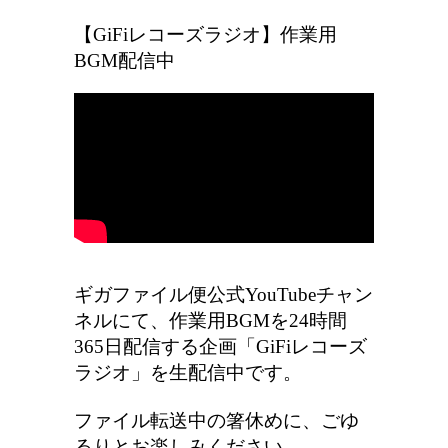
【GiFiレコーズラジオ】作業用
BGM配信中
ギガファイル便公式YouTubeチャン
ネルにて、作業用BGMを24時間
365日配信する企画「GiFiレコーズ
ラジオ」を生配信中です。
ファイル転送中の箸休めに、ごゆ
るりとお楽しみください。