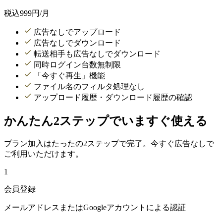
税込
999
円/月
広告なしでアップロード
広告なしでダウンロード
転送相手も広告なしでダウンロード
同時ログイン台数無制限
「今すぐ再生」機能
ファイル名のフィルタ処理なし
アップロード履歴・ダウンロード履歴の確認
かんたん2ステップでいますぐ使える
プラン加入はたったの2ステップで完了。今すぐ広告なしで
ご利用いただけます。
1
会員登録
メールアドレスまたはGoogleアカウントによる認証