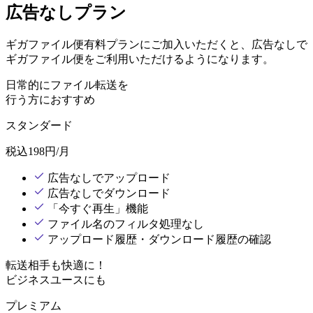
広告なしプラン
ギガファイル便有料プランにご加入いただくと、広告なしで
ギガファイル便をご利用いただけるようになります。
日常的にファイル転送を
行う方におすすめ
スタンダード
税込
198
円/月
広告なしでアップロード
広告なしでダウンロード
「今すぐ再生」機能
ファイル名のフィルタ処理なし
アップロード履歴・ダウンロード履歴の確認
転送相手も快適に！
ビジネスユースにも
プレミアム