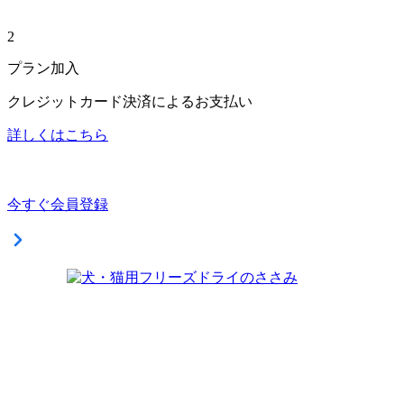
2
プラン加入
クレジットカード決済によるお支払い
詳しくはこちら
今すぐ会員登録